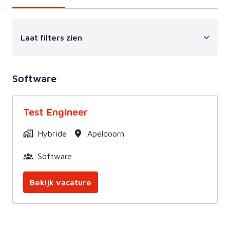
Laat filters zien
Software
Test Engineer
Hybride
Apeldoorn
Software
Bekijk vacature