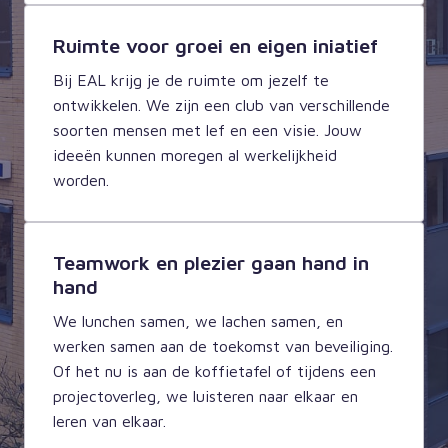
Ruimte voor groei en eigen iniatief
Bij EAL krijg je de ruimte om jezelf te 
ontwikkelen. We zijn een club van verschillende 
soorten mensen met lef en een visie. Jouw 
ideeën kunnen moregen al werkelijkheid 
worden. 
Teamwork en plezier gaan hand in
hand
We lunchen samen, we lachen samen, en 
werken samen aan de toekomst van beveiliging. 
Of het nu is aan de koffietafel of tijdens een 
projectoverleg, we luisteren naar elkaar en 
leren van elkaar. 