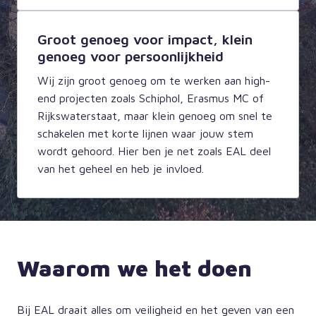
Groot genoeg voor impact, klein
genoeg voor persoonlijkheid
Wij zijn groot genoeg om te werken aan high-
end projecten zoals Schiphol, Erasmus MC of 
Rijkswaterstaat, maar klein genoeg om snel te 
schakelen met korte lijnen waar jouw stem 
wordt gehoord. Hier ben je net zoals EAL deel 
van het geheel en heb je invloed. 
Waarom we het doen
Bij EAL draait alles om veiligheid en het geven van een 