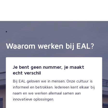
Waarom werken bij EAL? 
Je bent geen nummer, je maakt
echt verschil
Bij EAL geloven we in mensen. Onze cultuur is 
informeel en betrokken. Iedereen kent elkaar bij 
naam en we werken allemaal samen aan 
innovatieve oplossingen. 