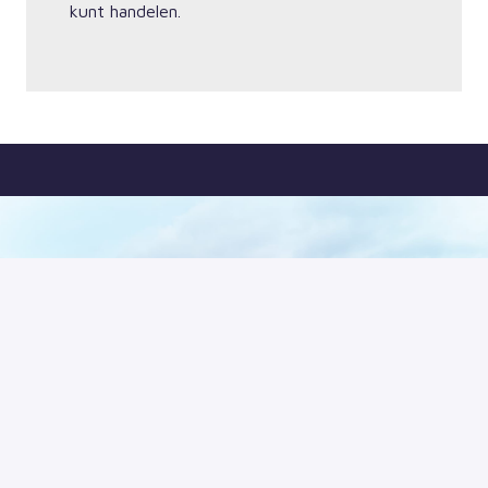
kunt handelen.