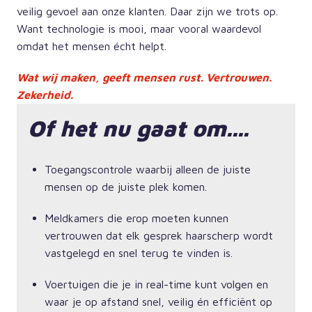
veilig gevoel aan onze klanten. Daar zijn we trots op. 
Want technologie is mooi, maar vooral waardevol 
omdat het mensen écht helpt. 
Wat wij maken, geeft mensen rust. Vertrouwen. 
Zekerheid.
Of het nu gaat om.... 
Toegangscontrole waarbij alleen de juiste 
mensen op de juiste plek komen. 
Meldkamers die erop moeten kunnen 
vertrouwen dat elk gesprek haarscherp wordt 
vastgelegd en snel terug te vinden is. 
Voertuigen die je in real-time kunt volgen en 
waar je op afstand snel, veilig én efficiënt op 