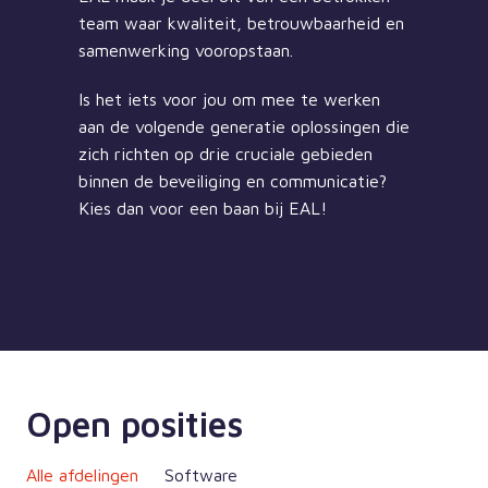
team waar kwaliteit, betrouwbaarheid en 
samenwerking vooropstaan.                        
Is het iets voor jou om mee te werken 
aan de volgende generatie oplossingen die 
zich richten op drie cruciale gebieden 
binnen de beveiliging en communicatie? 
Kies dan voor een baan bij EAL!

Open posities
Alle afdelingen
Software